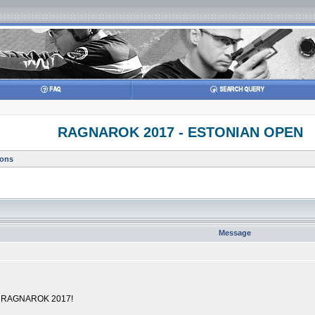
RAGNAROK 2017 - ESTONIAN OPEN
ions
Message
ч RAGNAROK 2017!