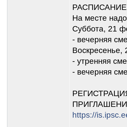
РАСПИСАНИЕ
На месте надо
Суббота, 21 
- вечерняя сме
Воскресенье,
- утренняя сме
- вечерняя сме
РЕГИСТРАЦИЯ
ПРИГЛАШЕН
https://is.ipsc