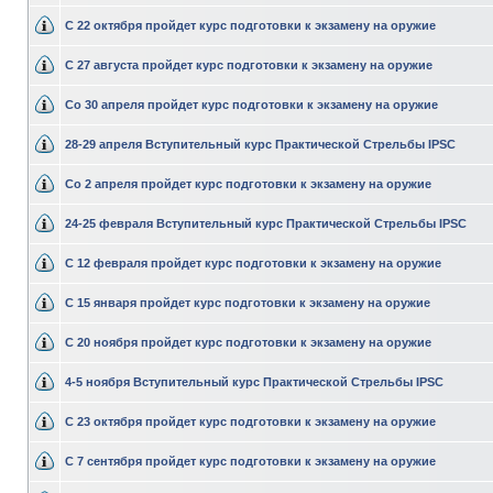
С 22 октября пройдет курс подготовки к экзамену на оружие
С 27 августа пройдет курс подготовки к экзамену на оружие
Со 30 апреля пройдет курс подготовки к экзамену на оружие
28-29 апреля Вступительный курс Практической Стрельбы IPSC
Со 2 апреля пройдет курс подготовки к экзамену на оружие
24-25 февраля Вступительный курс Практической Стрельбы IPSC
С 12 февраля пройдет курс подготовки к экзамену на оружие
С 15 января пройдет курс подготовки к экзамену на оружие
С 20 ноября пройдет курс подготовки к экзамену на оружие
4-5 ноября Вступительный курс Практической Стрельбы IPSC
С 23 октября пройдет курс подготовки к экзамену на оружие
С 7 сентября пройдет курс подготовки к экзамену на оружие