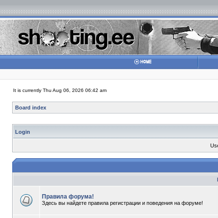
It is currently Thu Aug 06, 2026 06:42 am
Board index
Login
Us
Правила форума!
Здесь вы найдете правила регистрации и поведения на форуме!