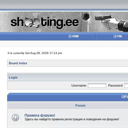
It is currently Sat Aug 08, 2026 17:14 pm
Board index
Login
Username:
Password:
ОР
Forum
Правила форума!
Здесь вы найдете правила регистрации и поведения на форуме!