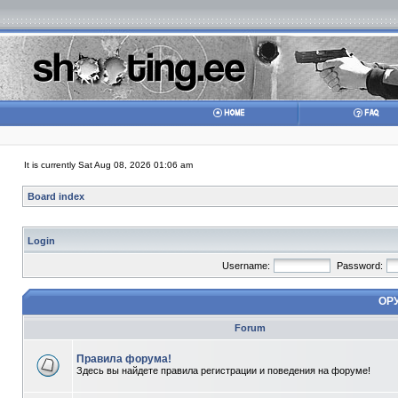
It is currently Sat Aug 08, 2026 01:06 am
Board index
Login
Username:
Password:
ОР
Forum
Правила форума!
Здесь вы найдете правила регистрации и поведения на форуме!