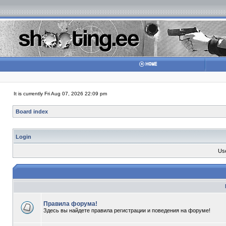
It is currently Fri Aug 07, 2026 22:09 pm
Board index
Login
Us
Правила форума!
Здесь вы найдете правила регистрации и поведения на форуме!