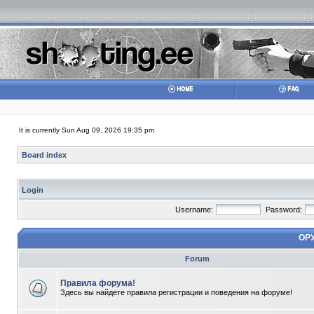
It is currently Sun Aug 09, 2026 19:35 pm
Board index
Login
Username:
Password:
ОР
Forum
Правила форума!
Здесь вы найдете правила регистрации и поведения на форуме!