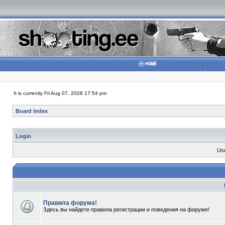
It is currently Fri Aug 07, 2026 17:54 pm
Board index
Login
Us
Правила форума!
Здесь вы найдете правила регистрации и поведения на форуме!