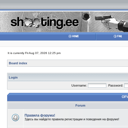
It is currently Fri Aug 07, 2026 12:25 pm
Board index
Login
Username:
Password:
ОР
Forum
Правила форума!
Здесь вы найдете правила регистрации и поведения на форуме!