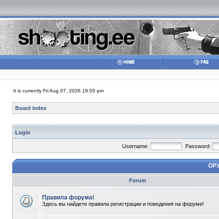
It is currently Fri Aug 07, 2026 19:05 pm
Board index
Login
Username:
Password:
ОР
Forum
Правила форума!
Здесь вы найдете правила регистрации и поведения на форуме!